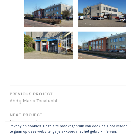
BERICHTNAVIGATIE
PREVIOUS PROJECT
Abdij Maria Toevlucht
NEXT PROJECT
Mariuspoort
Privacy en cookies: Deze site maakt gebruik van cookies. Door verder
te gaan op deze website, ga je akkoord met het gebruik hiervan.