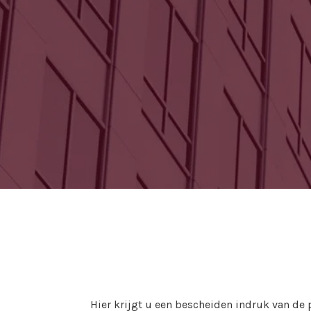
Hier krijgt u een bescheiden indruk van de