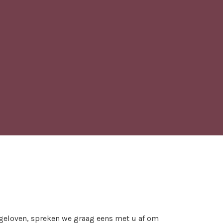
 geloven, spreken we graag eens met u af om