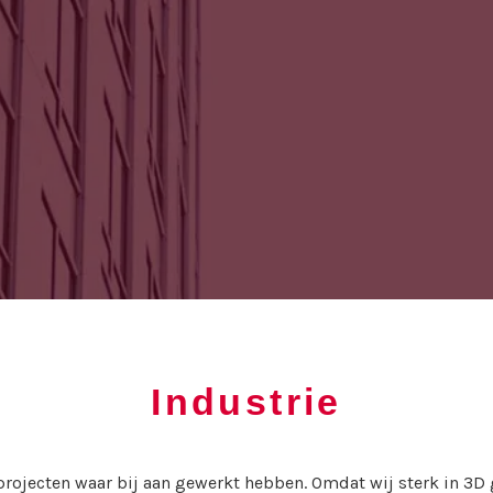
Industrie
 projecten waar bij aan gewerkt hebben. Omdat wij sterk in 3D