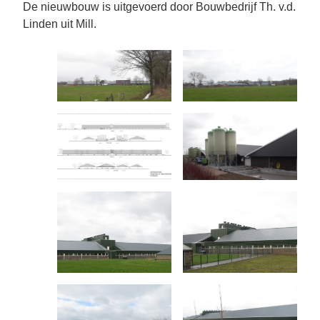
De nieuwbouw is uitgevoerd door Bouwbedrijf Th. v.d.
Linden uit Mill.