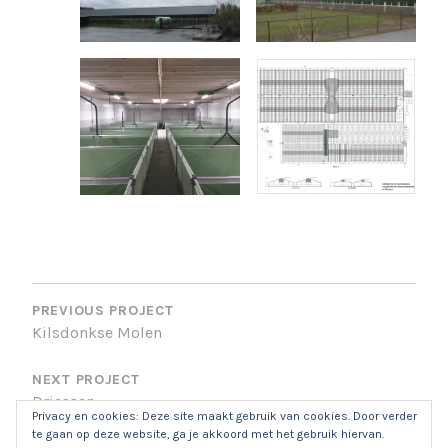
BERICHTNAVIGATIE
PREVIOUS PROJECT
Kilsdonkse Molen
NEXT PROJECT
Driessen
Privacy en cookies: Deze site maakt gebruik van cookies. Door verder
te gaan op deze website, ga je akkoord met het gebruik hiervan.